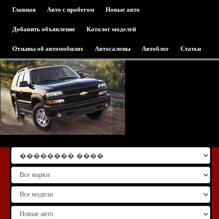
Главная
Авто с пробегом
Новые авто
Добавить объявление
Каталог моделей
Отзывы об автомобилях
Автосалоны
Автоблог
Статьи