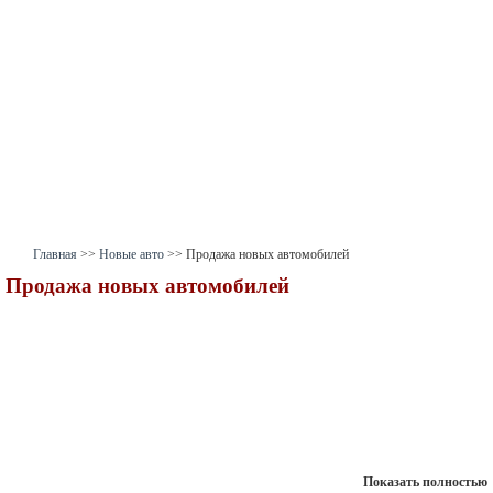
Главная
>>
Новые авто
>> Продажа новых автомобилей
Продажа новых автомобилей
Показать полностью