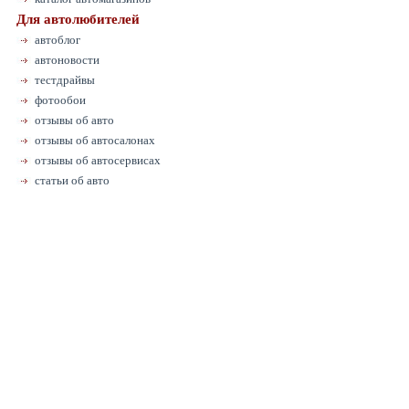
Для автолюбителей
автоблог
автоновости
тестдрайвы
фотообои
отзывы об авто
отзывы об автосалонах
отзывы об автосервисах
статьи об авто