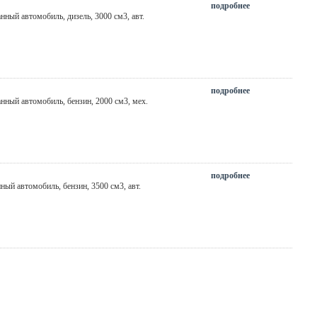
подробнее
анный автомобиль, дизель, 3000 см3,
авт.
подробнее
анный автомобиль, бензин, 2000 см3,
мех.
подробнее
нный автомобиль, бензин, 3500 см3,
авт.