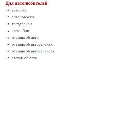
Для автолюбителей
автоблог
автоновости
тестдрайвы
фотообои
отзывы об авто
отзывы об автосалонах
отзывы об автосервисах
статьи об авто