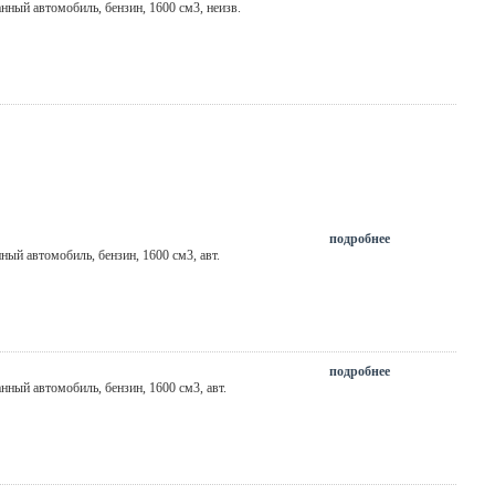
анный автомобиль, бензин, 1600 см3,
неизв.
подробнее
нный автомобиль, бензин, 1600 см3,
авт.
подробнее
анный автомобиль, бензин, 1600 см3,
авт.