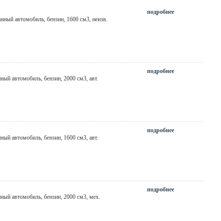
подробнее
анный автомобиль, бензин, 1600 см3,
неизв.
подробнее
нный автомобиль, бензин, 2000 см3,
авт.
подробнее
нный автомобиль, бензин, 1600 см3,
авт.
подробнее
нный автомобиль, бензин, 2000 см3,
мех.