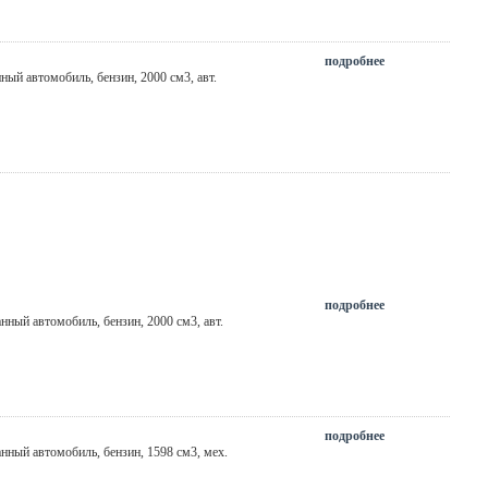
подробнее
нный автомобиль, бензин, 2000 см3,
авт.
подробнее
анный автомобиль, бензин, 2000 см3,
авт.
подробнее
анный автомобиль, бензин, 1598 см3,
мех.