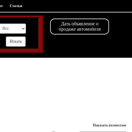
ог
Статьи
Дать объявление о
продаже автомобиля
Показать полностью