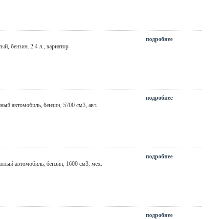
подробнее
тый
, бензин, 2.4 л., вариатор
подробнее
нный автомобиль, бензин, 5700 см3,
авт.
подробнее
анный автомобиль, бензин, 1600 см3,
мех.
подробнее