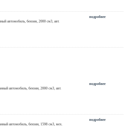
подробнее
нный автомобиль, бензин, 2000 см3,
авт.
подробнее
анный автомобиль, бензин, 2000 см3,
авт.
подробнее
анный автомобиль, бензин, 1598 см3,
мех.