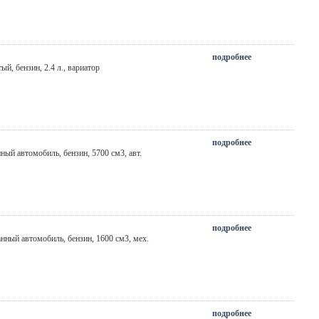
подробнее
тый
, бензин, 2.4 л., вариатор
подробнее
нный автомобиль, бензин, 5700 см3,
авт.
подробнее
анный автомобиль, бензин, 1600 см3,
мех.
подробнее