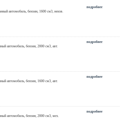
подробнее
анный автомобиль, бензин, 1600 см3,
неизв.
подробнее
нный автомобиль, бензин, 2000 см3,
авт.
подробнее
нный автомобиль, бензин, 1600 см3,
авт.
подробнее
нный автомобиль, бензин, 2000 см3,
мех.