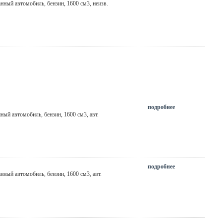
анный автомобиль, бензин, 1600 см3,
неизв.
подробнее
нный автомобиль, бензин, 1600 см3,
авт.
подробнее
анный автомобиль, бензин, 1600 см3,
авт.