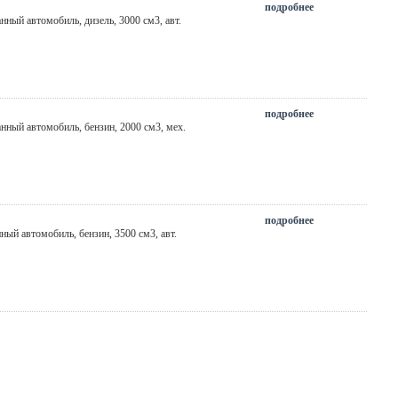
подробнее
анный автомобиль, дизель, 3000 см3,
авт.
подробнее
анный автомобиль, бензин, 2000 см3,
мех.
подробнее
нный автомобиль, бензин, 3500 см3,
авт.