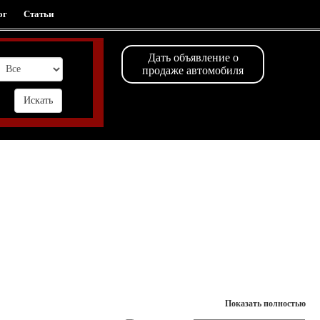
ог
Статьи
Дать объявление о
продаже автомобиля
Показать полностью