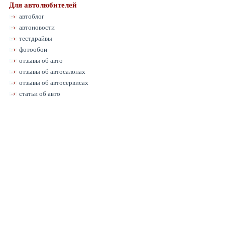
Для автолюбителей
автоблог
автоновости
тестдрайвы
фотообои
отзывы об авто
отзывы об автосалонах
отзывы об автосервисах
статьи об авто