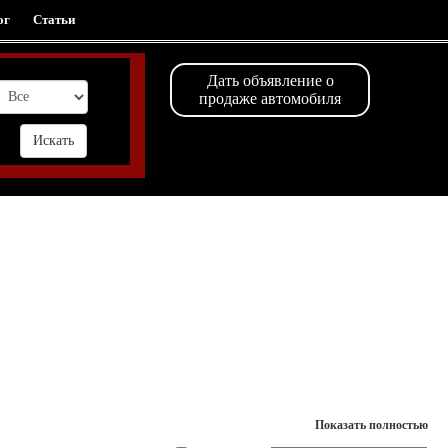
ог
Статьи
Дать объявление о
продаже автомобиля
Показать полностью