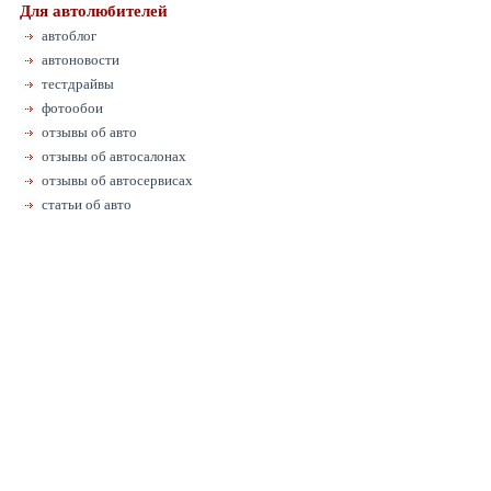
Для автолюбителей
автоблог
автоновости
тестдрайвы
фотообои
отзывы об авто
отзывы об автосалонах
отзывы об автосервисах
статьи об авто