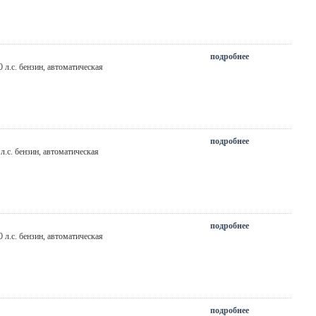
подробнее
70 л.с. бензин, автоматическая
подробнее
0 л.с. бензин, автоматическая
подробнее
70 л.с. бензин, автоматическая
подробнее