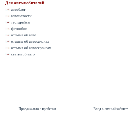
Для автолюбителей
автоблог
автоновости
тестдрайвы
фотообои
отзывы об авто
отзывы об автосалонах
отзывы об автосервисах
статьи об авто
Продажа авто с пробегом
Вход в личный кабинет