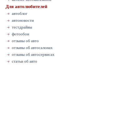
Для автолюбителей
автоблог
автоновости
тестдрайвы
фотообои
отзывы об авто
отзывы об автосалонах
отзывы об автосервисах
статьи об авто