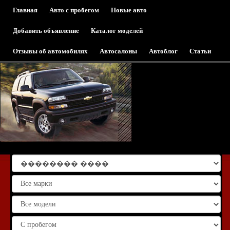
Главная
Авто с пробегом
Новые авто
Добавить объявление
Каталог моделей
Отзывы об автомобилях
Автосалоны
Автоблог
Статьи