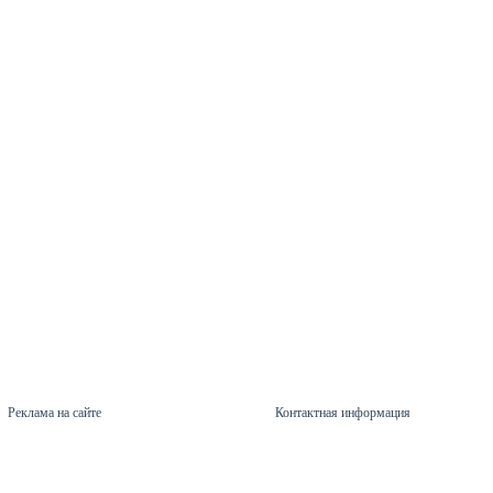
Реклама на сайте
Контактная информация