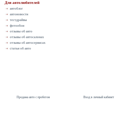
Для автолюбителей
автоблог
автоновости
тестдрайвы
фотообои
отзывы об авто
отзывы об автосалонах
отзывы об автосервисах
статьи об авто
Продажа авто с пробегом
Вход в личный кабинет