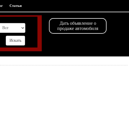
ог
Статьи
Дать объявление о
продаже автомобиля