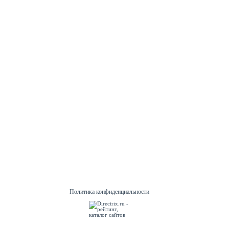
Политика конфиденциальности