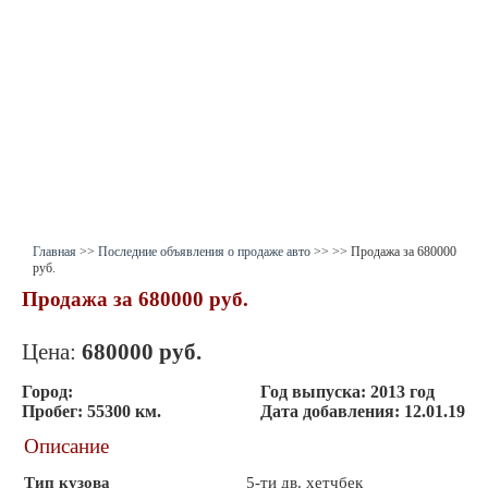
Главная
>>
Последние объявления о продаже авто
>>
>> Продажа за 680000
руб.
Продажа за 680000 руб.
Цена:
680000
руб.
Город:
Год выпуска:
2013 год
Пробег:
55300 км.
Дата добавления:
12.01.19
Описание
Тип кузова
5-ти дв. хетчбек