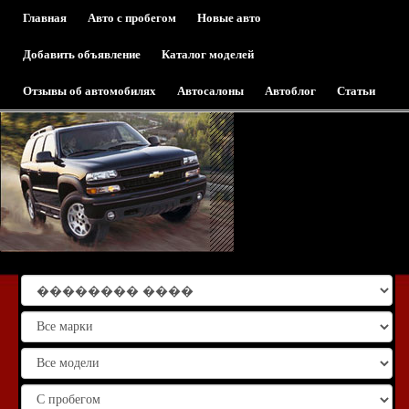
Главная
Авто с пробегом
Новые авто
Добавить объявление
Каталог моделей
Отзывы об автомобилях
Автосалоны
Автоблог
Статьи