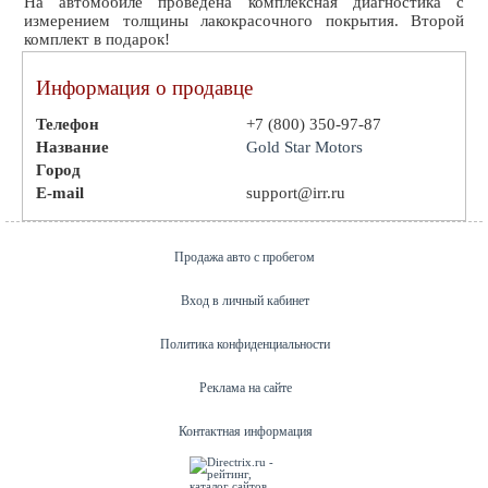
На автомобиле проведена комплексная диагностика с
измерением толщины лакокрасочного покрытия. Второй
комплект в подарок!
Информация о продавце
Телефон
+7 (800) 350-97-87
Название
Gold Star Motors
Город
E-mail
support@irr.ru
Продажа авто с пробегом
Вход в личный кабинет
Политика конфиденциальности
Реклама на сайте
Контактная информация