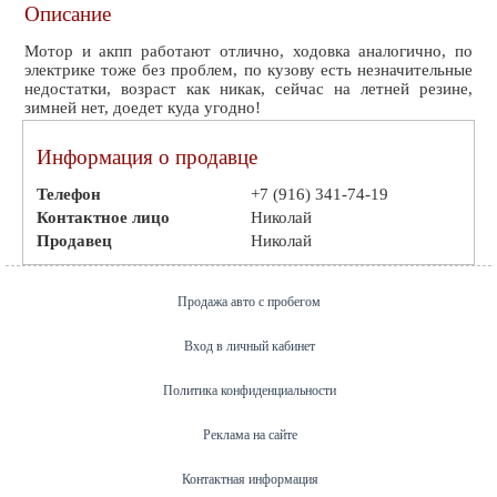
Описание
Мотор и акпп работают отлично, ходовка аналогично, по
электрике тоже без проблем, по кузову есть незначительные
недостатки, возраст как никак, сейчас на летней резине,
зимней нет, доедет куда угодно!
Информация о продавце
Телефон
+7 (916) 341-74-19
Контактное лицо
Николай
Продавец
Николай
Продажа авто с пробегом
Вход в личный кабинет
Политика конфиденциальности
Реклама на сайте
Контактная информация