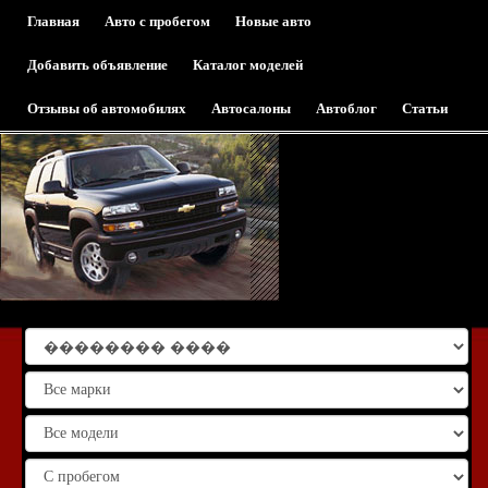
Главная
Авто с пробегом
Новые авто
Добавить объявление
Каталог моделей
Отзывы об автомобилях
Автосалоны
Автоблог
Статьи