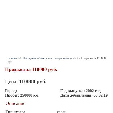
Главная
>>
Последние объявления о продаже авто
>>
>> Продажа за 110000
руб.
Продажа за 110000 руб.
Цена:
110000
руб.
Город:
Год выпуска:
2002 год
Пробег:
250000 км.
Дата добавления:
03.02.19
Описание
Тип кузова
седан