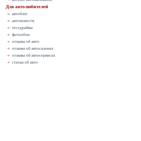
Для автолюбителей
автоблог
автоновости
тестдрайвы
фотообои
отзывы об авто
отзывы об автосалонах
отзывы об автосервисах
статьи об авто