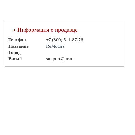
Информация о продавце
Телефон
+7 (800) 511-87-76
Название
ReMotors
Город
E-mail
support@irr.ru