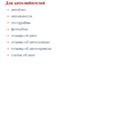
Для автолюбителей
автоблог
автоновости
тестдрайвы
фотообои
отзывы об авто
отзывы об автосалонах
отзывы об автосервисах
статьи об авто