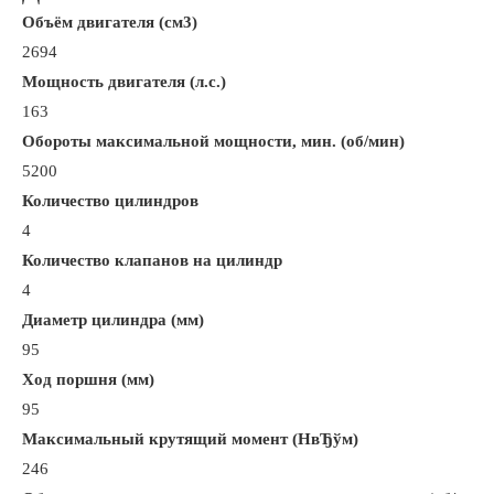
Объём двигателя (см3)
2694
Мощность двигателя (л.с.)
163
Обороты максимальной мощности, мин. (об/мин)
5200
Количество цилиндров
4
Количество клапанов на цилиндр
4
Диаметр цилиндра (мм)
95
Ход поршня (мм)
95
Максимальный крутящий момент (НвЂўм)
246