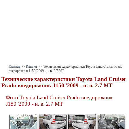
Главная
>>
Каталог
>> Технические характеристики Toyota Land Cruiser Prado
внедорожник J150 '2009 - н. в. 2.7 MT
Технические характеристики
Toyota Land Cruiser
Prado внедорожник J150 '2009 - н. в. 2.7 MT
Фото Toyota Land Cruiser Prado внедорожник
J150 '2009 - н. в. 2.7 MT