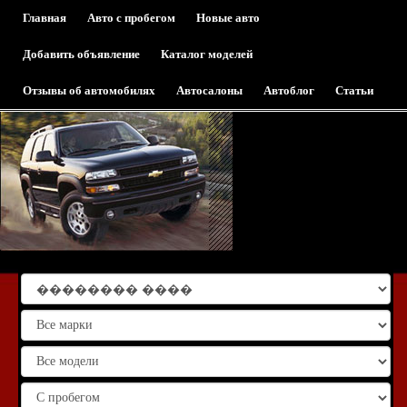
Главная
Авто с пробегом
Новые авто
Добавить объявление
Каталог моделей
Отзывы об автомобилях
Автосалоны
Автоблог
Статьи