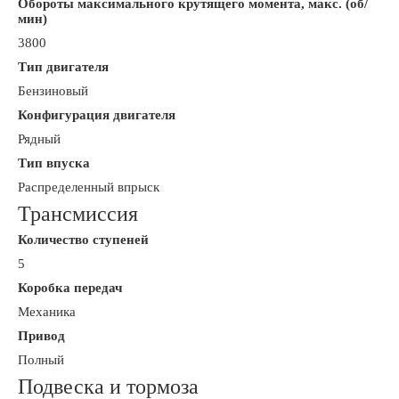
Обороты максимального крутящего момента, макс. (об/
мин)
3800
Тип двигателя
Бензиновый
Конфигурация двигателя
Рядный
Тип впуска
Распределенный впрыск
Трансмиссия
Количество ступеней
5
Коробка передач
Механика
Привод
Полный
Подвеска и тормоза