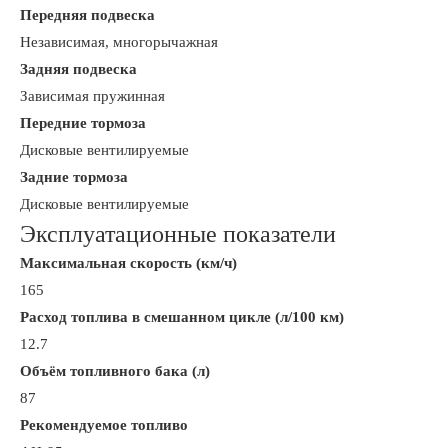
Передняя подвеска
Независимая, многорычажная
Задняя подвеска
Зависимая пружинная
Передние тормоза
Дисковые вентилируемые
Задние тормоза
Дисковые вентилируемые
Эксплуатационные показатели
Максимальная скорость (км/ч)
165
Расход топлива в смешанном цикле (л/100 км)
12.7
Объём топливного бака (л)
87
Рекомендуемое топливо