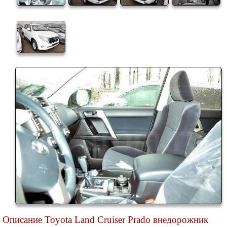
Описание Toyota Land Cruiser Prado внедорожник