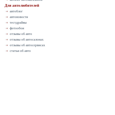
Для автолюбителей
автоблог
автоновости
тестдрайвы
фотообои
отзывы об авто
отзывы об автосалонах
отзывы об автосервисах
статьи об авто