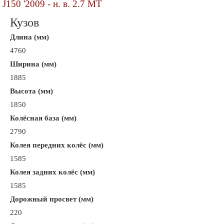
J150 '2009 - н. в. 2.7 MT
Кузов
Длина (мм)
4760
Ширина (мм)
1885
Высота (мм)
1850
Колёсная база (мм)
2790
Колея передних колёс (мм)
1585
Колея задних колёс (мм)
1585
Дорожный просвет (мм)
220