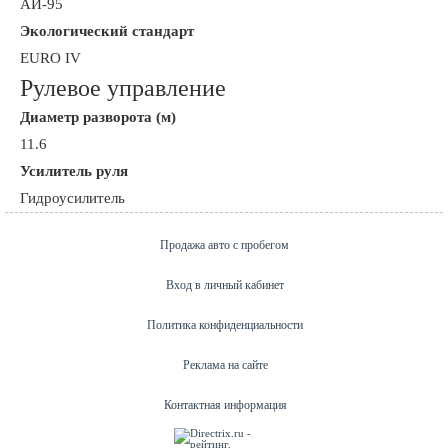
АИ-95
Экологический стандарт
EURO IV
Рулевое управление
Диаметр разворота (м)
11.6
Усилитель руля
Гидроусилитель
Продажа авто с пробегом
Вход в личный кабинет
Политика конфиденциальности
Реклама на сайте
Контактная информация