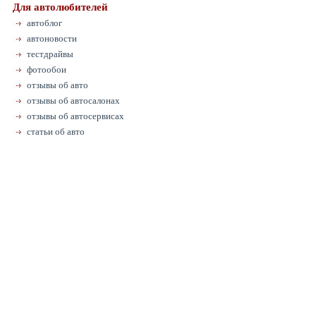
Для автолюбителей
автоблог
автоновости
тестдрайвы
фотообои
отзывы об авто
отзывы об автосалонах
отзывы об автосервисах
статьи об авто