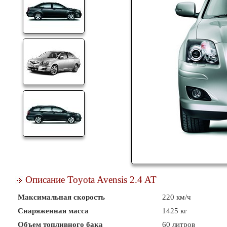
Описание Toyota Avensis 2.4 AT
Максимальная скорость
220 км/ч
Снаряженная масса
1425 кг
Объем топливного бака
60 литров