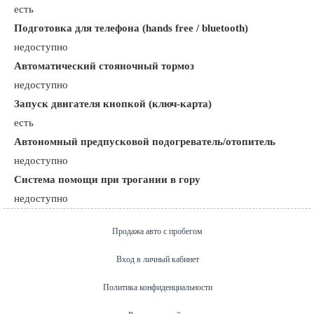
есть
Подготовка для телефона (hands free / bluetooth)
недоступно
Автоматический стояночный тормоз
недоступно
Запуск двигателя кнопкой (ключ-карта)
есть
Автономный предпусковой подогреватель/отопитель
недоступно
Система помощи при трогании в гору
недоступно
Продажа авто с пробегом
Вход в личный кабинет
Политика конфиденциальности