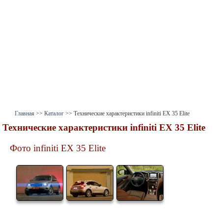
Главная
>>
Каталог
>> Технические характеристики infiniti EX 35 Elite
Технические характеристики
infiniti EX 35 Elite
Фото infiniti EX 35 Elite