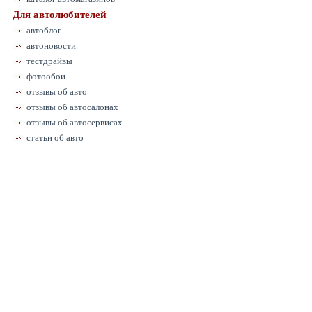
Для автолюбителей
автоблог
автоновости
тестдрайвы
фотообои
отзывы об авто
отзывы об автосалонах
отзывы об автосервисах
статьи об авто