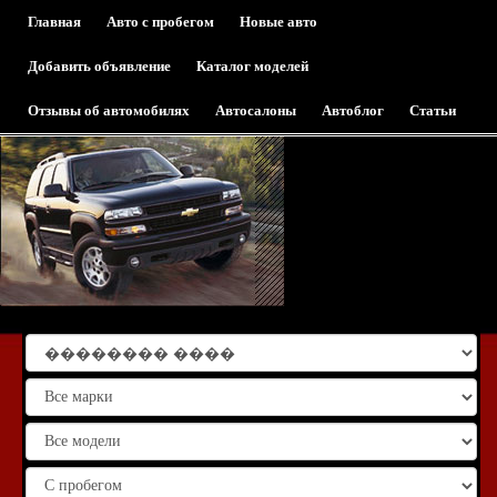
Главная
Авто с пробегом
Новые авто
Добавить объявление
Каталог моделей
Отзывы об автомобилях
Автосалоны
Автоблог
Статьи