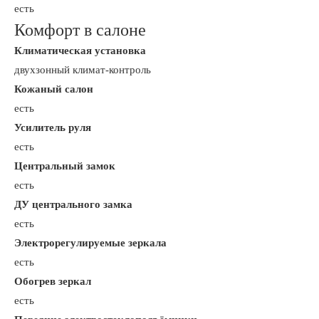
есть
Комфорт в салоне
Климатическая установка
двухзонный климат-контроль
Кожаный салон
есть
Усилитель руля
есть
Центральный замок
есть
ДУ центрального замка
есть
Электрорегулируемые зеркала
есть
Обогрев зеркал
есть