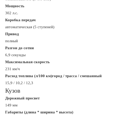
Мощность
302 л.с.
Коробка передач
автоматическая (5 ступеней)
Привод
полный
Разгон до сотни
6,9 секунды
Максимальная скорость
231 км/ч
Расход топлива (л/100 км)город / трасса / смешанный
15,9 / 10,2 / 12,3
Кузов
Дорожный просвет
149 мм
Габариты (длина * ширина * высота)