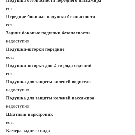
Подушка безопасности переднего пассажира
есть
Передние боковые подушки безопасности
есть
Задние боковые подушки безопасности
недоступно
Подушки-шторки передние
есть
Подушки-шторки для 2-го ряда сидений
есть
Подушка для защиты коленей водителя
недоступно
Подушка для защиты коленей пассажира
недоступно
Штатный парктроник
есть
Камера заднего вида