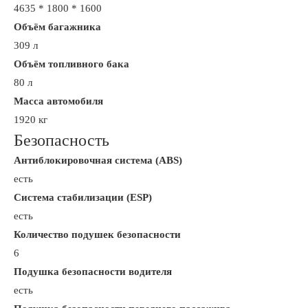
4635 * 1800 * 1600
Объём багажника
309 л
Объём топливного бака
80 л
Масса автомобиля
1920 кг
Безопасность
Антиблокировочная система (ABS)
есть
Система стабилизации (ESP)
есть
Количество подушек безопасности
6
Подушка безопасности водителя
есть