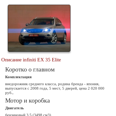
Описание infiniti EX 35 Elite
Коротко о главном
Комплектация
внедорожник среднего класса, родина бренда - япония,
выпускается с 2008 года, 5 мест, 5 дверей, цена 2 020 000
руб.,
Мотор и коробка
Двигатель
бензиновый 3.5 (3498 см3)