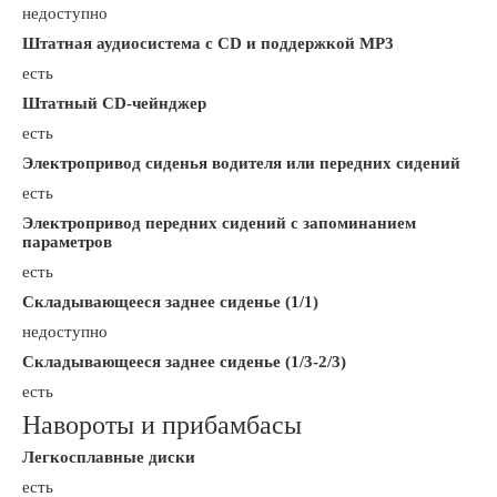
недоступно
Штатная аудиосистема с CD и поддержкой MP3
есть
Штатный CD-чейнджер
есть
Электропривод сиденья водителя или передних сидений
есть
Электропривод передних сидений с запоминанием
параметров
есть
Складывающееся заднее сиденье (1/1)
недоступно
Складывающееся заднее сиденье (1/3-2/3)
есть
Навороты и прибамбасы
Легкосплавные диски
есть