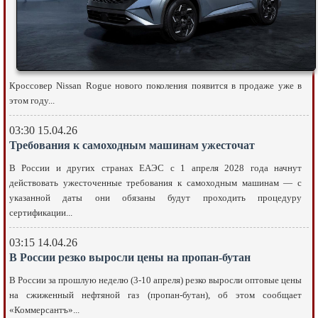
Кроссовер Nissan Rogue нового поколения появится в продаже уже в
этом году...
03:30 15.04.26
Требования к самоходным машинам ужесточат
В России и других странах ЕАЭС с 1 апреля 2028 года начнут
действовать ужесточенные требования к самоходным машинам — с
указанной даты они обязаны будут проходить процедуру
сертификации...
03:15 14.04.26
В России резко выросли цены на пропан-бутан
В России за прошлую неделю (3-10 апреля) резко выросли оптовые цены
на сжиженный нефтяной газ (пропан-бутан), об этом сообщает
«Коммерсантъ»...