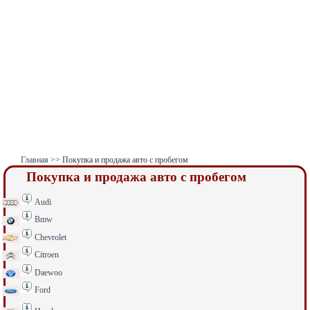
Главная
>> Покупка и продажа авто с пробегом
Покупка и продажа авто с пробегом
Audi
Bmw
Chevrolet
Citroen
Daewoo
Ford