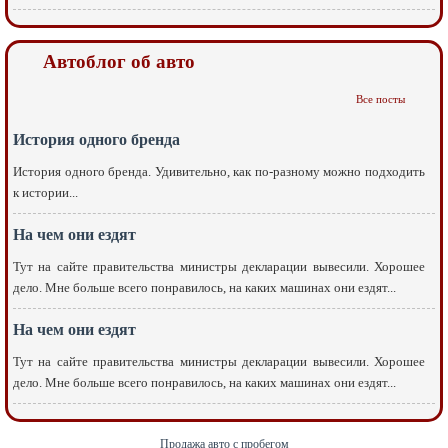
Автоблог об авто
Все посты
История одного бренда
История одного бренда. Удивительно, как по-разному можно подходить
к истории...
На чем они ездят
Тут на сайте правительства министры декларации вывесили. Хорошее
дело. Мне больше всего понравилось, на каких машинах они ездят...
На чем они ездят
Тут на сайте правительства министры декларации вывесили. Хорошее
дело. Мне больше всего понравилось, на каких машинах они ездят...
Продажа авто с пробегом