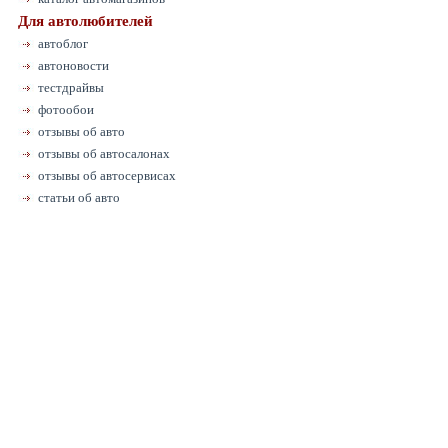
Для автолюбителей
автоблог
автоновости
тестдрайвы
фотообои
отзывы об авто
отзывы об автосалонах
отзывы об автосервисах
статьи об авто