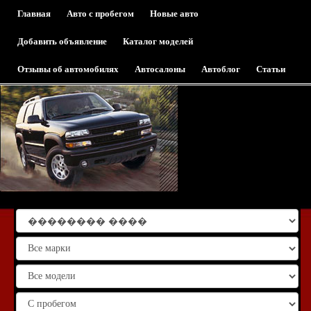
Главная
Авто с пробегом
Новые авто
Добавить объявление
Каталог моделей
Отзывы об автомобилях
Автосалоны
Автоблог
Статьи