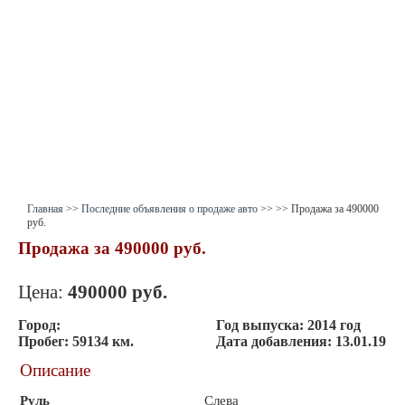
Главная
>>
Последние объявления о продаже авто
>>
>> Продажа за 490000
руб.
Продажа за 490000 руб.
Цена:
490000
руб.
Город:
Год выпуска:
2014 год
Пробег:
59134 км.
Дата добавления:
13.01.19
Описание
Руль
Слева