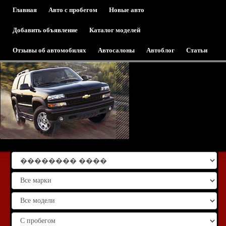
Главная
Авто с пробегом
Новые авто
Добавить объявление
Каталог моделей
Отзывы об автомобилях
Автосалоны
Автоблог
Статьи