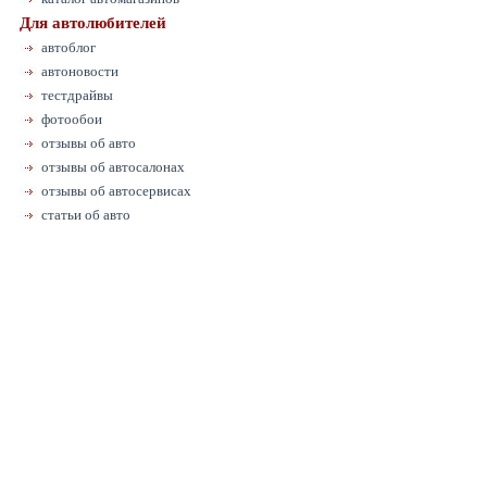
Для автолюбителей
автоблог
автоновости
тестдрайвы
фотообои
отзывы об авто
отзывы об автосалонах
отзывы об автосервисах
статьи об авто