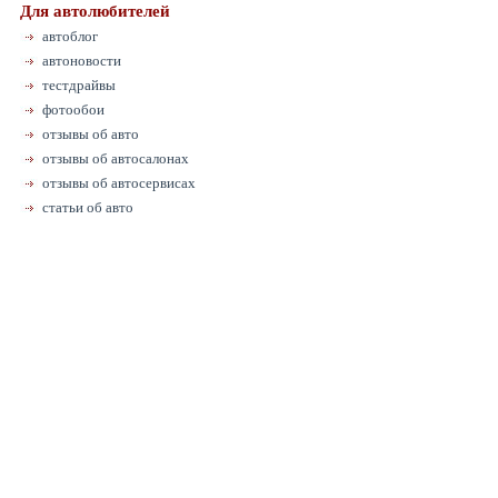
Для автолюбителей
автоблог
автоновости
тестдрайвы
фотообои
отзывы об авто
отзывы об автосалонах
отзывы об автосервисах
статьи об авто