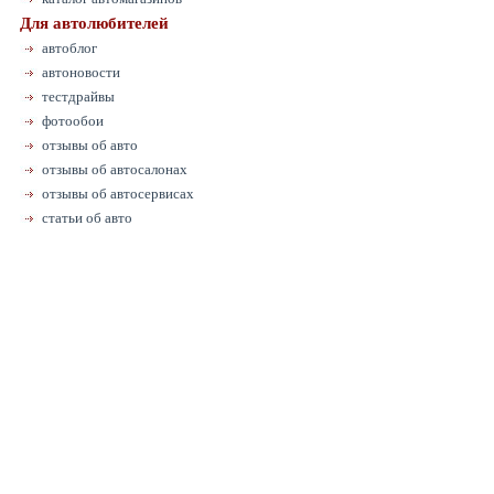
Для автолюбителей
автоблог
автоновости
тестдрайвы
фотообои
отзывы об авто
отзывы об автосалонах
отзывы об автосервисах
статьи об авто