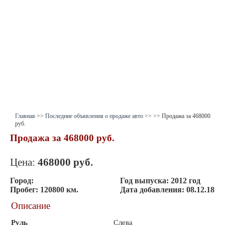
Главная
>>
Последние объявления о продаже авто
>>
>> Продажа за 468000
руб.
Продажа за 468000 руб.
Цена:
468000
руб.
Город:
Год выпуска:
2012 год
Пробег:
120800 км.
Дата добавления:
08.12.18
Описание
Руль
Слева