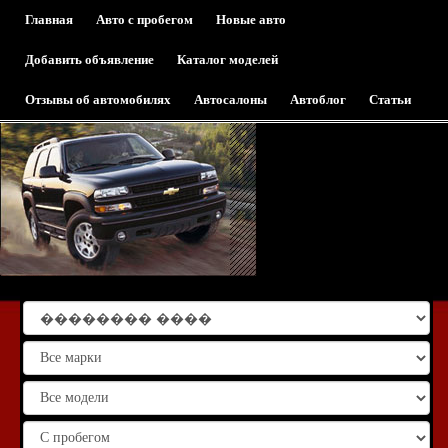
Главная
Авто с пробегом
Новые авто
Добавить объявление
Каталог моделей
Отзывы об автомобилях
Автосалоны
Автоблог
Статьи